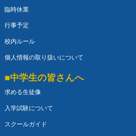
臨時休業
行事予定
校内ルール
個人情報の取り扱いについて
■中学生の皆さんへ
求める生徒像
入学試験について
スクールガイド