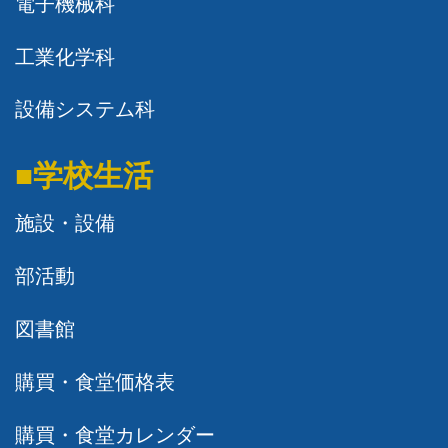
電子機械科
工業化学科
設備システム科
■学校生活
施設・設備
部活動
図書館
購買・食堂価格表
購買・食堂カレンダー