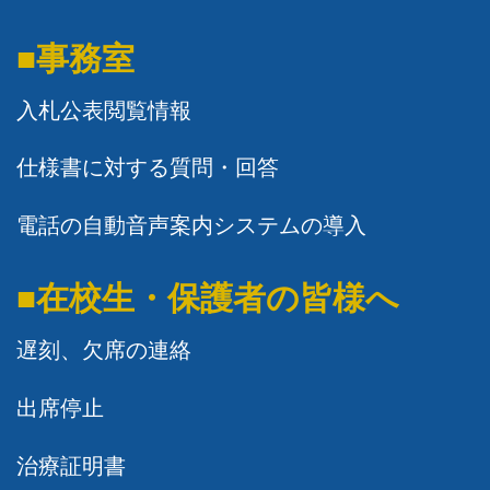
■事務室
入札公表閲覧情報
仕様書に対する質問・回答
電話の自動音声案内システムの導入
■在校生・保護者の皆様へ
遅刻、欠席の連絡
出席停止
治療証明書