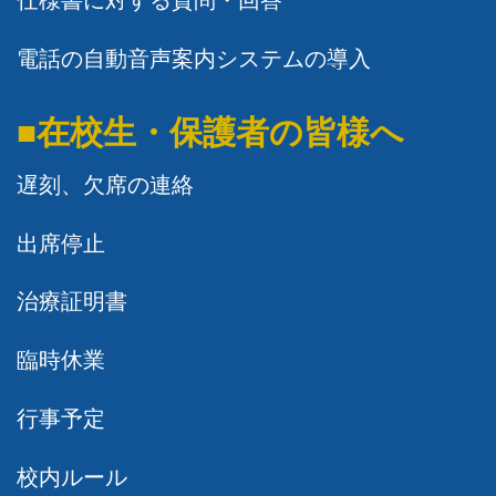
仕様書に対する質問・回答
電話の自動音声案内システムの導入
■在校生・保護者の皆様へ
遅刻、欠席の連絡
出席停止
治療証明書
臨時休業
行事予定
校内ルール