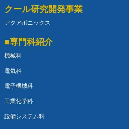
クール研究開発事業
アクアポニックス
■専門科紹介
機械科
電気科
電子機械科
工業化学科
設備システム科