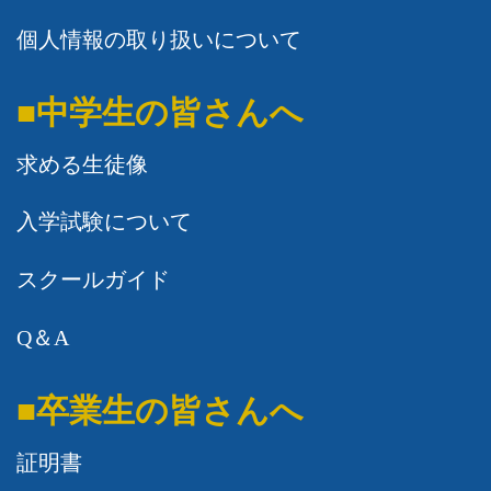
個人情報の取り扱いについて
■中学生の皆さんへ
求める生徒像
入学試験について
スクールガイド
Q＆A
■卒業生の皆さんへ
証明書