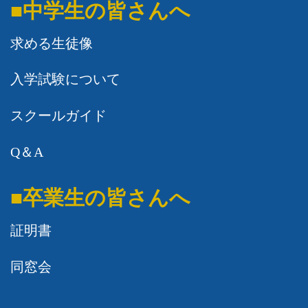
■中学生の皆さんへ
求める生徒像
入学試験について
スクールガイド
Q＆A
■卒業生の皆さんへ
証明書
同窓会