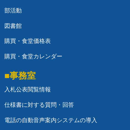
部活動
図書館
購買・食堂価格表
購買・食堂カレンダー
■事務室
入札公表閲覧情報
仕様書に対する質問・回答
電話の自動音声案内システムの導入