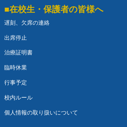
■在校生・保護者の皆様へ
遅刻、欠席の連絡
出席停止
治療証明書
臨時休業
行事予定
校内ルール
個人情報の取り扱いについて