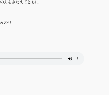
の力をきたえてともに
みのり