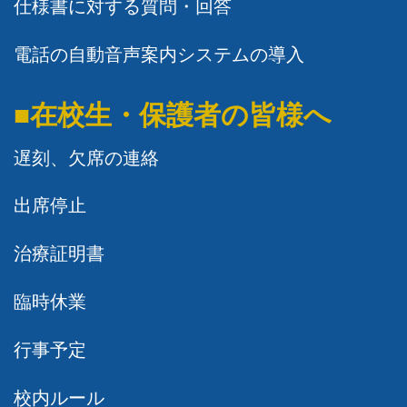
仕様書に対する質問・回答
電話の自動音声案内システムの導入
■在校生・保護者の皆様へ
遅刻、欠席の連絡
出席停止
治療証明書
臨時休業
行事予定
校内ルール