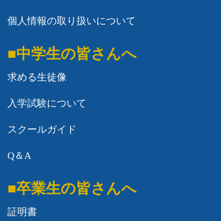
個人情報の取り扱いについて
■中学生の皆さんへ
求める生徒像
入学試験について
スクールガイド
Q＆A
■卒業生の皆さんへ
証明書