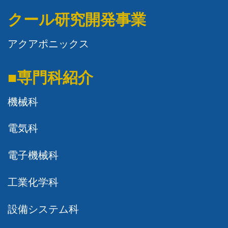
クール研究開発事業
アクアポニックス
■専門科紹介
機械科
電気科
電子機械科
工業化学科
設備システム科