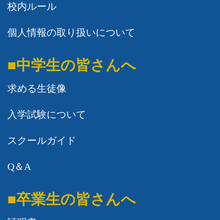
校内ルール
個人情報の取り扱いについて
■中学生の皆さんへ
求める生徒像
入学試験について
スクールガイド
Q＆A
■卒業生の皆さんへ