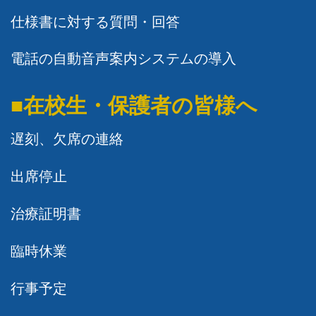
仕様書に対する質問・回答
電話の自動音声案内システムの導入
■在校生・保護者の皆様へ
遅刻、欠席の連絡
出席停止
治療証明書
臨時休業
行事予定