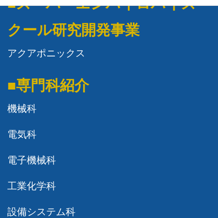
■スーパーエンバイロハイス
クール研究開発事業
アクアポニックス
■専門科紹介
機械科
電気科
電子機械科
工業化学科
設備システム科