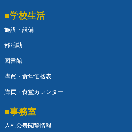
■学校生活
施設・設備
部活動
図書館
購買・食堂価格表
購買・食堂カレンダー
■事務室
入札公表閲覧情報